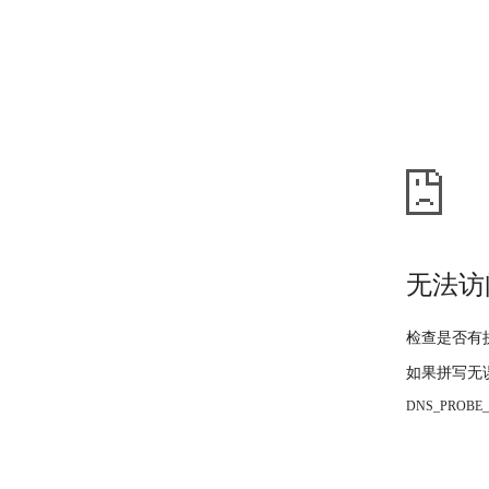
无法访
检查是否有
如果拼写无
DNS_PROBE