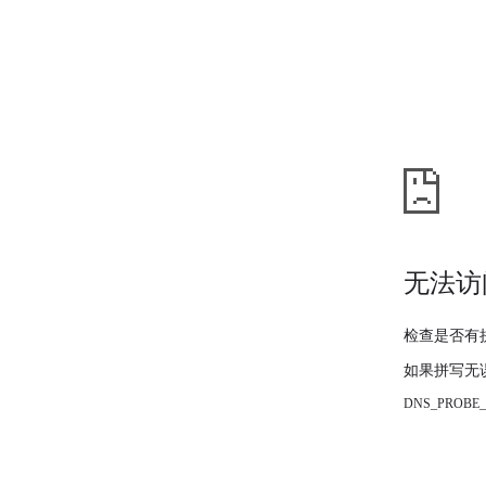
无法访
检查是否有
如果拼写无
DNS_PROBE